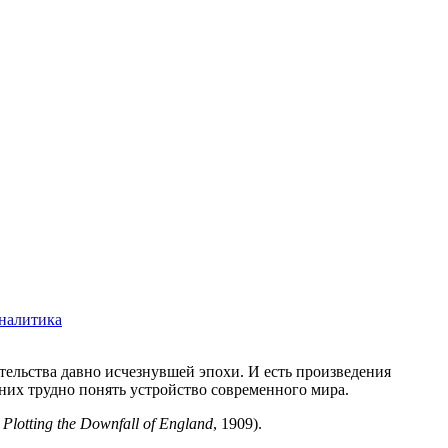
налитика
тельства давно исчезнувшей эпохи. И есть произведения
 них трудно понять устройство современного мира.
: Plotting the Downfall of England
, 1909).