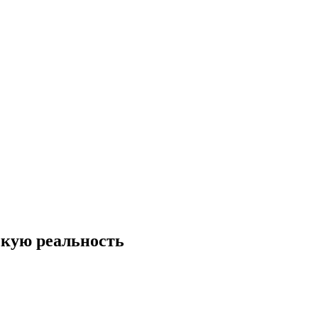
скую реальность