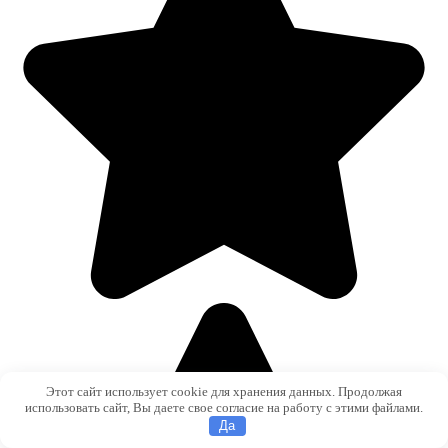
Этот сайт использует cookie для хранения данных. Продолжая
использовать сайт, Вы даете свое согласие на работу с этими файлами.
Да