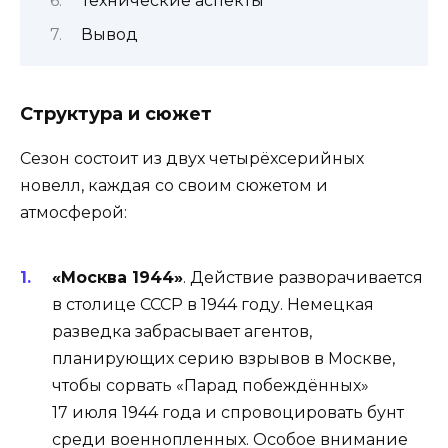
Технические аспекты
Вывод
Структура и сюжет
Сезон состоит из двух четырёхсерийных
новелл, каждая со своим сюжетом и
атмосферой:
«Москва 1944»
. Действие разворачивается
в столице СССР в 1944 году. Немецкая
разведка забрасывает агентов,
планирующих серию взрывов в Москве,
чтобы сорвать «Парад побеждённых»
17 июля 1944 года и спровоцировать бунт
среди военнопленных. Особое внимание