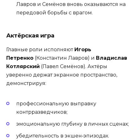
Лавров и Семёнов вновь оказываются на
передовой борьбы с врагом.
Актёрская игра
Главные роли исполняют
Игорь
Петренко
(Константин Лавров) и
Владислав
Котлярский
(Павел Семёнов). Актёры
уверенно держат экранное пространство,
демонстрируя:
профессиональную выправку
контрразведчиков;
эмоциональную глубину в личных сценах;
убедительность в экшен‑эпизодах.