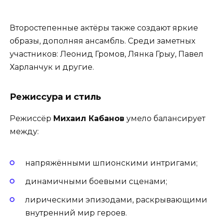
Второстепенные актёры также создают яркие
образы, дополняя ансамбль. Среди заметных
участников: Леонид Громов, Лянка Грыу, Павел
Харланчук и другие.
Режиссура и стиль
Режиссёр
Михаил Кабанов
умело балансирует
между:
напряжёнными шпионскими интригами;
динамичными боевыми сценами;
лирическими эпизодами, раскрывающими
внутренний мир героев.