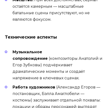
остаётся камерным — масштабные
батальные сцены присутствуют, но не
являются фокусом.
Технические аспекты
Музыкальное
сопровождение
(композиторы Анатолий и
Егор Зубковы) подчёркивает
драматические моменты и создаёт
напряжение в ключевых сценах.
Работа художников
(Александр Егоров —
постановщик, Бэлла Амаглобели —
костюмы) заслуживает отдельной похвалы:
локации и образы персонажей выглядят