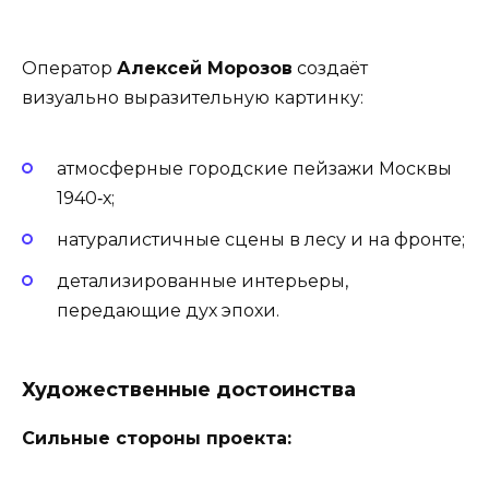
Оператор
Алексей Морозов
создаёт
визуально выразительную картинку:
атмосферные городские пейзажи Москвы
1940‑х;
натуралистичные сцены в лесу и на фронте;
детализированные интерьеры,
передающие дух эпохи.
Художественные достоинства
Сильные стороны проекта: