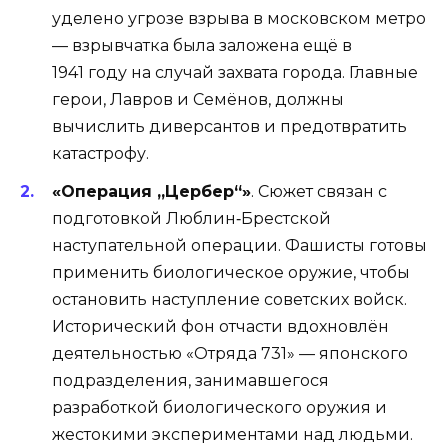
уделено угрозе взрыва в московском метро
— взрывчатка была заложена ещё в
1941 году на случай захвата города. Главные
герои, Лавров и Семёнов, должны
вычислить диверсантов и предотвратить
катастрофу.
«Операция „Цербер“»
. Сюжет связан с
подготовкой Люблин‑Брестской
наступательной операции. Фашисты готовы
применить биологическое оружие, чтобы
остановить наступление советских войск.
Исторический фон отчасти вдохновлён
деятельностью «Отряда 731» — японского
подразделения, занимавшегося
разработкой биологического оружия и
жестокими экспериментами над людьми.