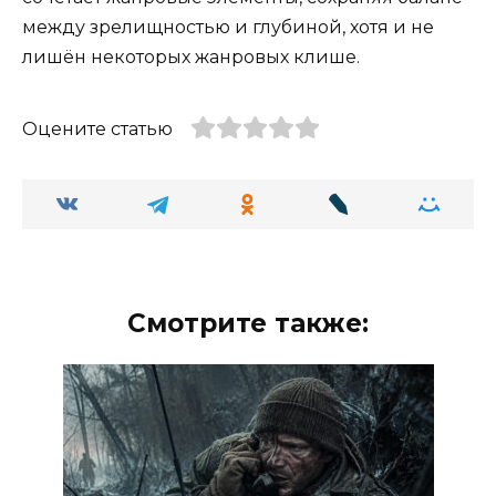
между зрелищностью и глубиной, хотя и не
лишён некоторых жанровых клише.
Оцените статью
Смотрите также: