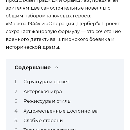
продолжает традиции франшизы, предлагая
зрителям две самостоятельные новеллы с
общим набором ключевых героев:
«Москва 1944» и «Операция „Цербер“». Проект
сохраняет жанровую формулу — это сочетание
военного детектива, шпионского боевика и
исторической драмы.
Содержание
Структура и сюжет
Актёрская игра
Режиссура и стиль
Художественные достоинства
Слабые стороны