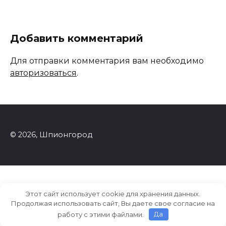
Добавить комментарий
Для отправки комментария вам необходимо
авторизоваться
.
© 2026, Шпионгород
Этот сайт использует cookie для хранения данных.
Продолжая использовать сайт, Вы даете свое согласие на
работу с этими файлами.
Да