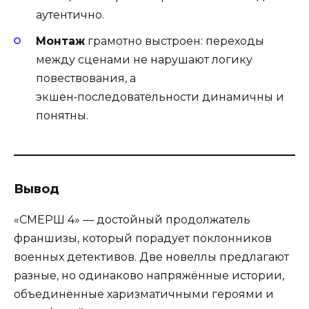
аутентично.
Монтаж
грамотно выстроен: переходы
между сценами не нарушают логику
повествования, а
экшен‑последовательности динамичны и
понятны.
Вывод
«СМЕРШ 4» — достойный продолжатель
франшизы, который порадует поклонников
военных детективов. Две новеллы предлагают
разные, но одинаково напряжённые истории,
объединённые харизматичными героями и