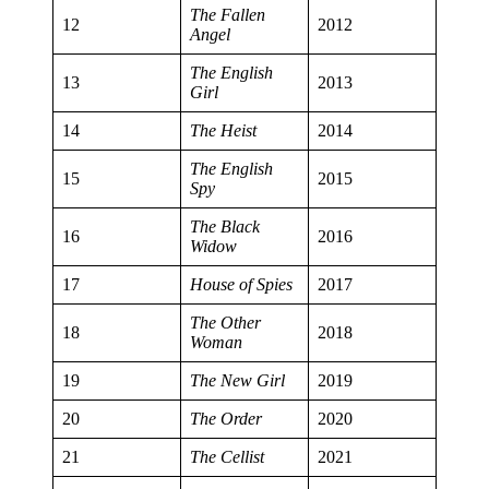
The Fallen
12
2012
Angel
The English
13
2013
Girl
14
The Heist
2014
The English
15
2015
Spy
The Black
16
2016
Widow
17
House of Spies
2017
The Other
18
2018
Woman
19
The New Girl
2019
20
The Order
2020
21
The Cellist
2021