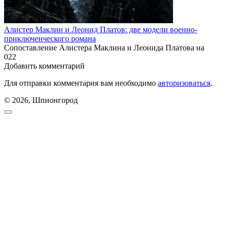
Алистер Маклин и Леонид Платов: две модели военно-
приключенческого романа
Сопоставление Алистера Маклина и Леонида Платова на
0
22
Добавить комментарий
Для отправки комментария вам необходимо
авторизоваться
.
© 2026, Шпионгород