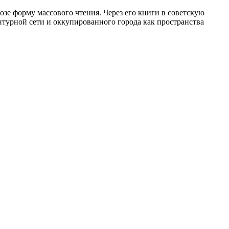
зе форму массового чтения. Через его книги в советскую
нтурной сети и оккупированного города как пространства